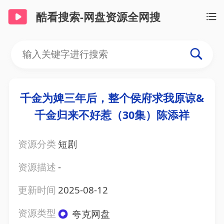
酷看搜索-网盘资源全网搜
千金为婢三年后，整个侯府求我原谅&
千金归来不好惹（30集）陈添祥
资源分类
短剧
资源描述
-
更新时间
2025-08-12
资源类型
夸克网盘