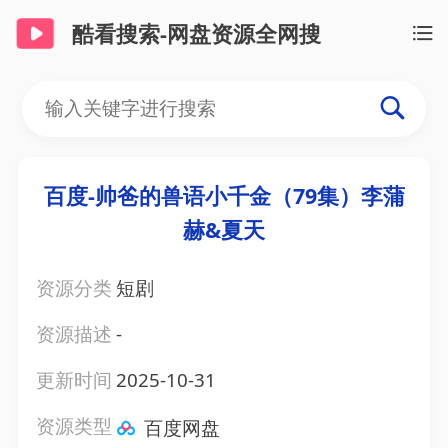
酷看搜索-网盘资源全网搜
百度-帅爸的兽语小千金（79集）李蒲
赫&夏天
资源分类
短剧
资源描述
-
更新时间
2025-10-31
资源类型
百度网盘