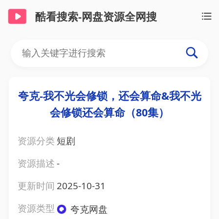
酷看搜索-网盘资源全网搜
夸克-我不光会修锁，还会算命&我不光
会修锁还会算命（80集）
资源分类
短剧
资源描述
-
更新时间
2025-10-31
资源类型
夸克网盘