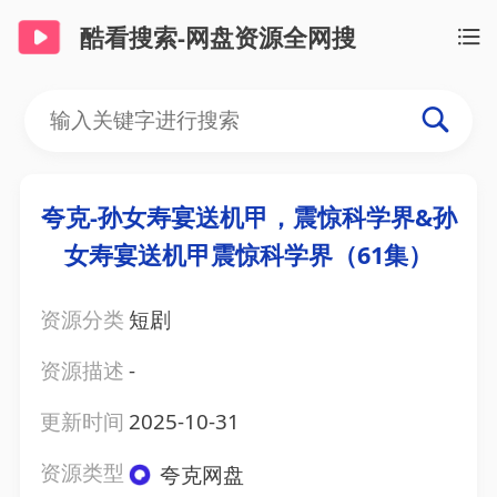
酷看搜索-网盘资源全网搜
夸克-孙女寿宴送机甲，震惊科学界&孙
女寿宴送机甲震惊科学界（61集）
资源分类
短剧
资源描述
-
更新时间
2025-10-31
资源类型
夸克网盘