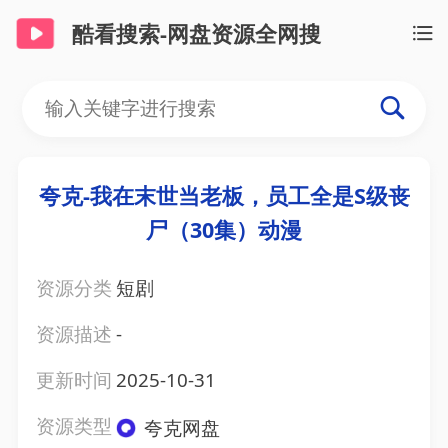
酷看搜索-网盘资源全网搜
夸克-我在末世当老板，员工全是S级丧
尸（30集）动漫
资源分类
短剧
资源描述
-
更新时间
2025-10-31
资源类型
夸克网盘