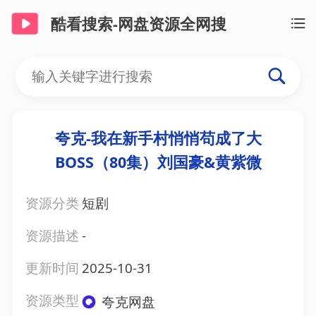
酷看搜索-网盘资源全网搜
夸克-我在新手村悄悄苟成了大
BOSS（80集）刘国豪&黄紫微
资源分类
短剧
资源描述
-
更新时间
2025-10-31
资源类型
夸克网盘