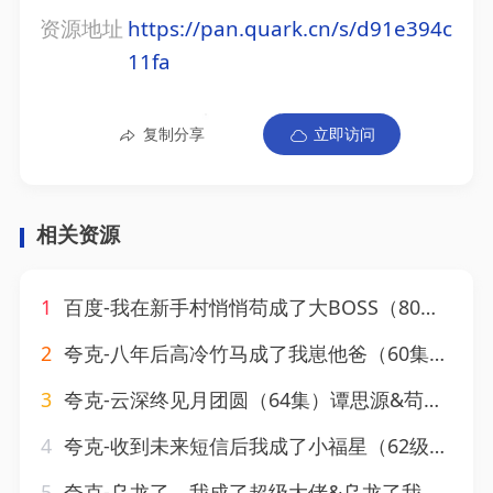
资源地址
https://pan.quark.cn/s/d91e394c
11fa
复制分享
立即访问
相关资源
1
百度-我在新手村悄悄苟成了大BOSS（80集）刘国豪&黄紫微
2
夸克-八年后高冷竹马成了我崽他爸（60集）张力壬＆陈沐琳
3
夸克-云深终见月团圆（64集）谭思源&苟钰浠
4
夸克-收到未来短信后我成了小福星（62级）严雯丽&冯思源
5
夸克-乌龙了，我成了超级大佬&乌龙了我成了超级大佬（46集）