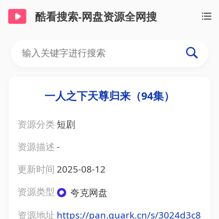
酷看搜索-网盘资源全网搜
一人之下天尊归来（94集）
资源分类
短剧
资源描述
-
更新时间
2025-08-12
资源类型
夸克网盘
资源地址
https://pan.quark.cn/s/3024d3c8