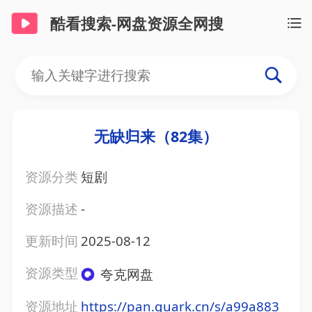
酷看搜索-网盘资源全网搜
无缺归来（82集）
资源分类
短剧
资源描述
-
更新时间
2025-08-12
资源类型
夸克网盘
资源地址
https://pan.quark.cn/s/a99a883