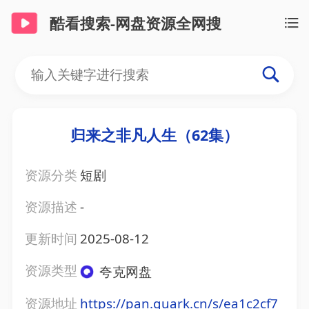
酷看搜索-网盘资源全网搜
归来之非凡人生（62集）
资源分类
短剧
资源描述
-
更新时间
2025-08-12
资源类型
夸克网盘
资源地址
https://pan.quark.cn/s/ea1c2cf7