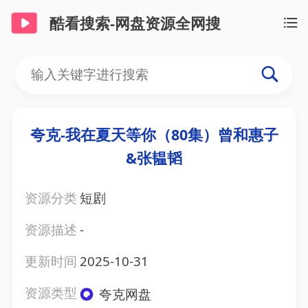
酷看搜索-网盘资源全网搜
夸克-我在夏天等你（80集）曾和惠子
&张韫韬
资源分类
短剧
资源描述
-
更新时间
2025-10-31
资源类型
夸克网盘